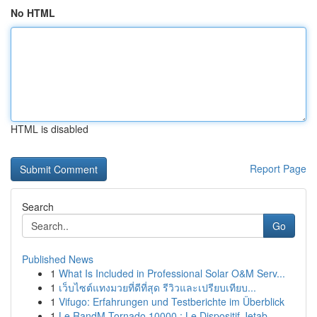
No HTML
HTML is disabled
Report Page
Search
Go
Published News
1
What Is Included in Professional Solar O&M Serv...
1
เว็บไซต์แทงมวยที่ดีที่สุด รีวิวและเปรียบเทียบ...
1
Vifugo: Erfahrungen und Testberichte im Überblick
1
Le RandM Tornado 10000 : Le Dispositif Jetab...