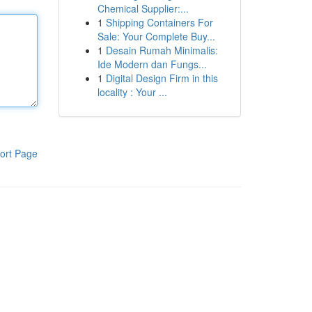
Chemical Supplier:...
1
Shipping Containers For
Sale: Your Complete Buy...
1
Desain Rumah Minimalis:
Ide Modern dan Fungs...
1
Digital Design Firm in this
locality : Your ...
ort Page