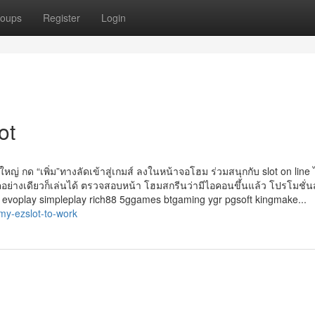
oups
Register
Login
ot
หญ่ กด “เพิ่ม”ทางลัดเข้าสู่เกมส์ ลงในหน้าจอโฮม ร่วมสนุกกับ slot on line ไ
ร์เน็ตอย่างเดียวก็เล่นได้ ตรวจสอบหน้า โฮมสกรีนว่ามีไอคอนขึ้นแล้ว โปรโมชั่
ili evoplay simpleplay rich88 5ggames btgaming ygr pgsoft kingmake...
my-ezslot-to-work