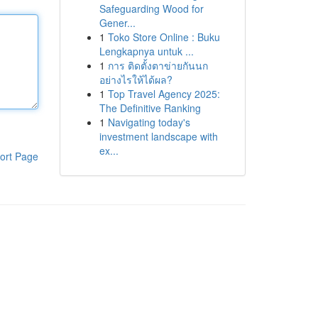
Safeguarding Wood for
Gener...
1
Toko Store Online : Buku
Lengkapnya untuk ...
1
การ ติดตั้งตาข่ายกันนก
อย่างไรให้ได้ผล?
1
Top Travel Agency 2025:
The Definitive Ranking
1
Navigating today's
investment landscape with
ex...
ort Page