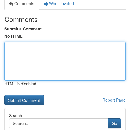
Comments
Who Upvoted
Comments
Submit a Comment
No HTML
HTML is disabled
Report Page
Search
Go