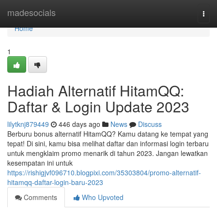
Home
madesocials
Togg
navi
Home
1
Hadiah Alternatif HitamQQ:
Daftar & Login Update 2023
lilytknj879449
446 days ago
News
Discuss
Berburu bonus alternatif HitamQQ? Kamu datang ke tempat yang
tepat! Di sini, kamu bisa melihat daftar dan informasi login terbaru
untuk mengklaim promo menarik di tahun 2023. Jangan lewatkan
kesempatan ini untuk
https://rishigjvf096710.blogpixi.com/35303804/promo-alternatif-
hitamqq-daftar-login-baru-2023
Comments
Who Upvoted