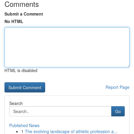
Comments
Submit a Comment
No HTML
HTML is disabled
Report Page
Search
Go
Published News
1
The evolving landscape of athletic profession a...