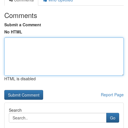
Comments
Submit a Comment
No HTML
HTML is disabled
Report Page
Search
Go