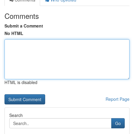
Comments
Submit a Comment
No HTML
HTML is disabled
Report Page
Search
Go