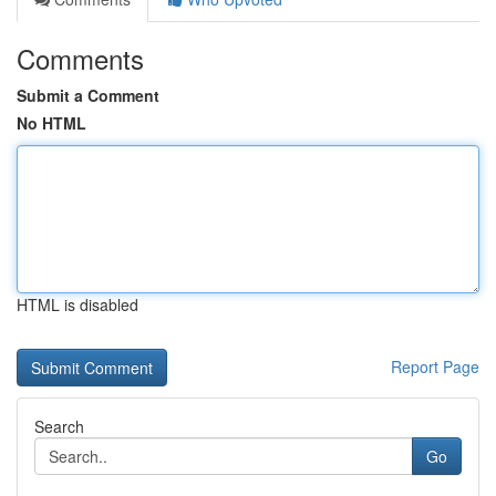
Comments
Submit a Comment
No HTML
HTML is disabled
Report Page
Search
Go