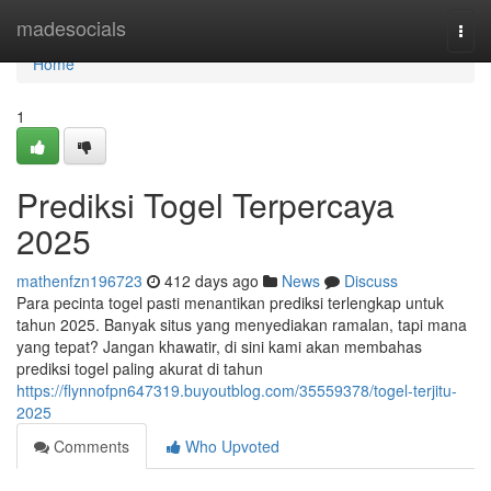
Home
madesocials
Togg
navi
Home
1
Prediksi Togel Terpercaya
2025
mathenfzn196723
412 days ago
News
Discuss
Para pecinta togel pasti menantikan prediksi terlengkap untuk
tahun 2025. Banyak situs yang menyediakan ramalan, tapi mana
yang tepat? Jangan khawatir, di sini kami akan membahas
prediksi togel paling akurat di tahun
https://flynnofpn647319.buyoutblog.com/35559378/togel-terjitu-
2025
Comments
Who Upvoted