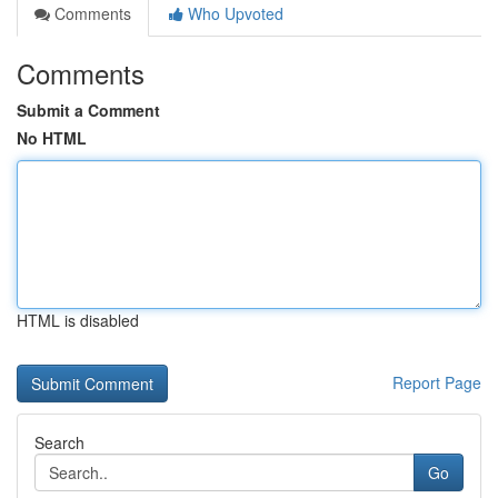
Comments
Who Upvoted
Comments
Submit a Comment
No HTML
HTML is disabled
Report Page
Search
Go