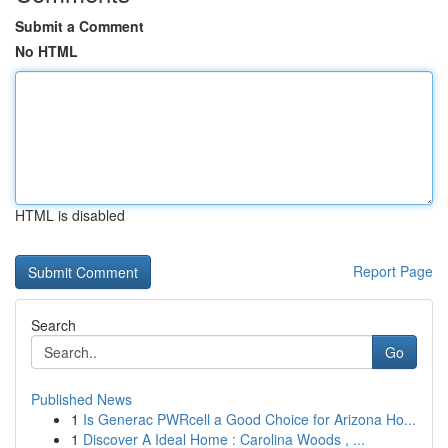
Submit a Comment
No HTML
HTML is disabled
Report Page
Search
Go
Published News
1
Is Generac PWRcell a Good Choice for Arizona Ho...
1
Discover A Ideal Home : Carolina Woods , ...