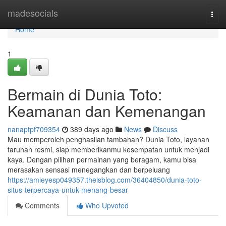
Home
madesocials
Togg
navi
Home
1
Bermain di Dunia Toto:
Keamanan dan Kemenangan
nanaptpf709354
389 days ago
News
Discuss
Mau memperoleh penghasilan tambahan? Dunia Toto, layanan
taruhan resmi, siap memberikanmu kesempatan untuk menjadi
kaya. Dengan pilihan permainan yang beragam, kamu bisa
merasakan sensasi menegangkan dan berpeluang
https://amieyesp049357.theisblog.com/36404850/dunia-toto-
situs-terpercaya-untuk-menang-besar
Comments
Who Upvoted