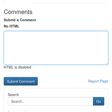
Comments
Submit a Comment
No HTML
HTML is disabled
Report Page
Search
Go