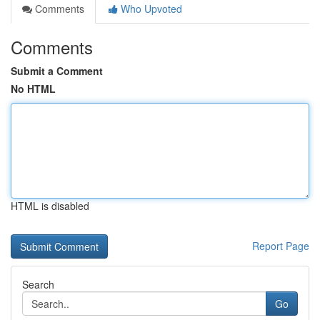
Comments
Who Upvoted
Comments
Submit a Comment
No HTML
HTML is disabled
Report Page
Search
Go