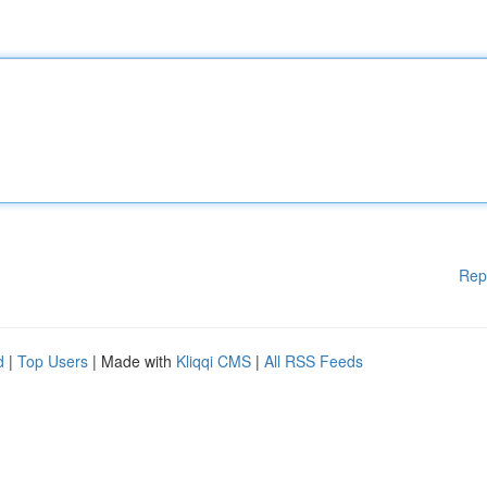
Rep
d
|
Top Users
| Made with
Kliqqi CMS
|
All RSS Feeds