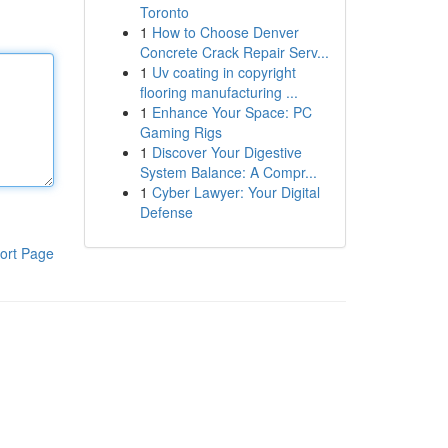
Toronto
1
How to Choose Denver
Concrete Crack Repair Serv...
1
Uv coating in copyright
flooring manufacturing ...
1
Enhance Your Space: PC
Gaming Rigs
1
Discover Your Digestive
System Balance: A Compr...
1
Cyber Lawyer: Your Digital
Defense
ort Page