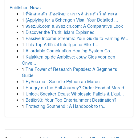
Published News
1
ที่พักส่วนตัว เมืองพัทยา: สวรรค์ ส่วนตัว ใกล้ ทะเล
1
{Applying for a Schengen Visa: Your Detailed ...
1
99ez.uk.com & 99ez.cn.com: A Comparative Look
1
Discover the Truth: Islam Explained
1
Passive Income Streams: Your Guide to Earning W...
1
This Top Artificial Intelligence Site T...
1
Affordable Combination Heating System Co...
1
Kajakken op de Amblève: Jouw Gids voor een
Onve...
1
The Power of Research Peptides: A Beginner's
Guide
1
PySec.ma : Sécurité Python au Maroc
1
Hungry on the Rail Journey? Order Food at Morad...
1
Unlock Sneaker Deals: Wholesale Pallets & Liqui...
1
Betflix93: Your Top Entertainment Destination?
1
Protecting Southend : A Handbook to th...