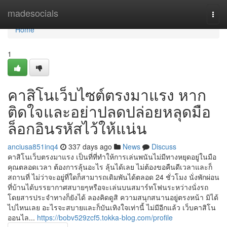
Home
madesocials
Togg
navi
Home
1
คาสิโนเว็บไซต์ตรงมาแรง หาก
ติดใจและอย่าปลดปล่อยหลุดมือ
ล็อกอินรหัสไว้ให้แน่น
anciusa851inq4
337 days ago
News
Discuss
คาสิโนเว็บตรงมาแรง เป็นที่ที่ทำให้การเล่นพนันไม่มีทางหยุดอยู่ในมือ
คุณตลอดเวลา ต้องการลุ้นอะไร ลุ้นได้เลย ไม่ต้องขอคืนดีเวลาและก็
สถานที่ ไม่ว่าจะอยู่ที่ใดก็สามารถเดิมพันได้ตลอด 24 ชั่วโมง นั่งพักผ่อน
ที่บ้านได้บรรยากาศสบายๆหรือจะเล่นบนสมาร์ทโฟนระหว่างนั่งรถ
โดยสารประจำทางก็ยังได้ ลองคิดดูสิ ความสนุกสนานอยู่ตรงหน้า มิได้
ไปไหนเลย อะไรจะสบายและก็บันเทิงใจเท่านี้ ไม่มีอีกแล้ว เว็บคาสิโน
ออนไล...
https://bobv529zcf5.tokka-blog.com/profile