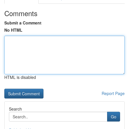
Comments
Submit a Comment
No HTML
HTML is disabled
Report Page
Search
Go