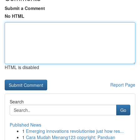
Submit a Comment
No HTML
HTML is disabled
Report Page
Search
Go
Published News
1
Emerging innovations revolutionise just how res...
1
Cara Mudah Menang123 copyright: Panduan