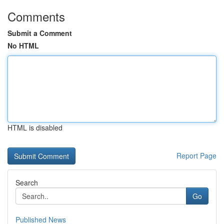
Comments
Submit a Comment
No HTML
HTML is disabled
Report Page
Search
Go
Published News