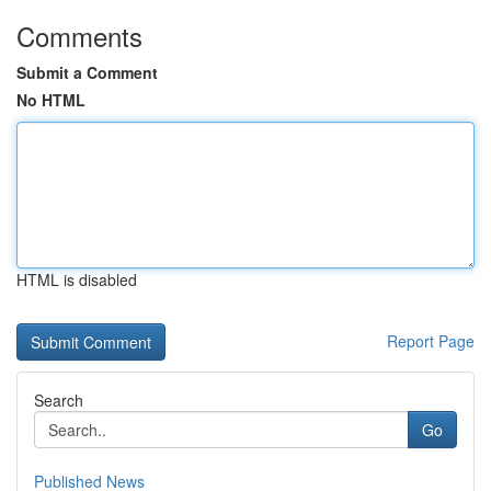
Comments
Submit a Comment
No HTML
HTML is disabled
Report Page
Search
Go
Published News