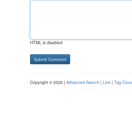
HTML is disabled
Copyright © 2026 |
Advanced Search
|
Live
|
Tag Clou