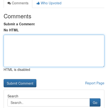
Comments
Who Upvoted
Comments
Submit a Comment
No HTML
HTML is disabled
Report Page
Search
Go