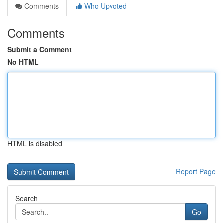
Comments
Who Upvoted
Comments
Submit a Comment
No HTML
HTML is disabled
Report Page
Search
Go