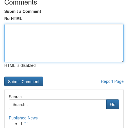
Comments
Submit a Comment
No HTML
HTML is disabled
Report Page
Search
Go
Published News
1
```