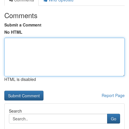
Comments
Submit a Comment
No HTML
HTML is disabled
Report Page
Search
Go