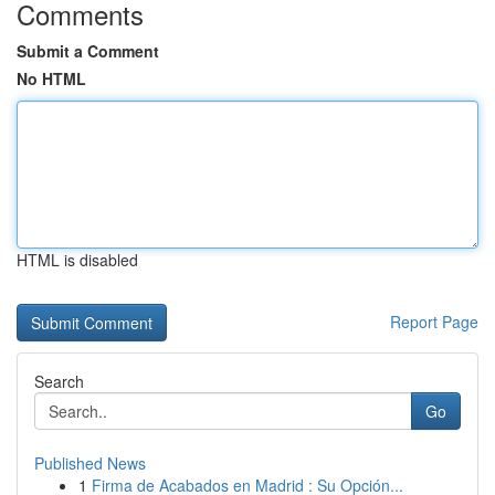
Comments
Submit a Comment
No HTML
HTML is disabled
Report Page
Search
Go
Published News
1
Firma de Acabados en Madrid : Su Opción...