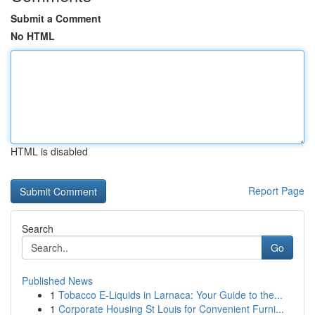
Submit a Comment
No HTML
HTML is disabled
Report Page
Search
Go
Published News
1
Tobacco E-Liquids in Larnaca: Your Guide to the...
1
Corporate Housing St Louis for Convenient Furni...