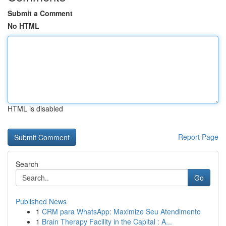
Submit a Comment
No HTML
HTML is disabled
Report Page
Search
Go
Published News
1
CRM para WhatsApp: Maximize Seu Atendimento
1
Brain Therapy Facility in the Capital : A...