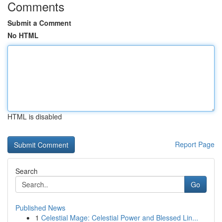
Comments
Submit a Comment
No HTML
HTML is disabled
Report Page
Search
Go
Published News
1
Celestial Mage: Celestial Power and Blessed Lin...