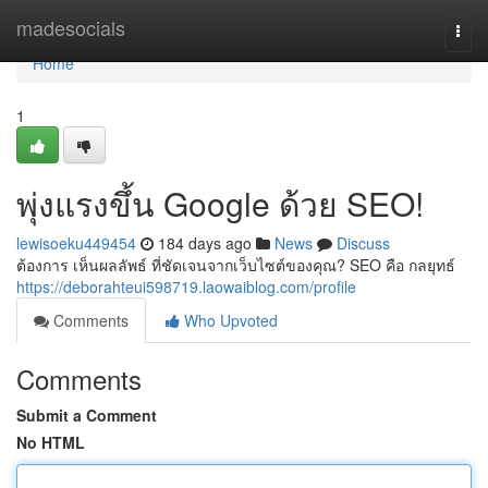
Home
madesocials
Togg
navi
Home
1
พุ่งแรงขึ้น Google ด้วย SEO!
lewisoeku449454
184 days ago
News
Discuss
ต้องการ เห็นผลลัพธ์ ที่ชัดเจนจากเว็บไซต์ของคุณ? SEO คือ กลยุทธ์
https://deborahteui598719.laowaiblog.com/profile
Comments
Who Upvoted
Comments
Submit a Comment
No HTML