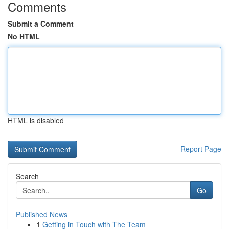
Comments
Submit a Comment
No HTML
HTML is disabled
Report Page
Search
Go
Published News
1
Getting in Touch with The Team