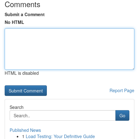
Comments
Submit a Comment
No HTML
HTML is disabled
Report Page
Search
Go
Published News
1
Load Testing: Your Definitive Guide