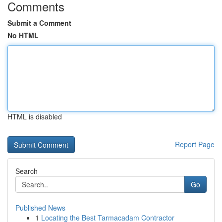
Comments
Submit a Comment
No HTML
HTML is disabled
Report Page
Search
Go
Published News
1
Locating the Best Tarmacadam Contractor