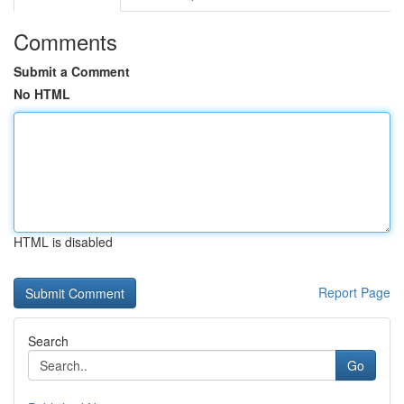
Comments
Submit a Comment
No HTML
HTML is disabled
Report Page
Search
Go