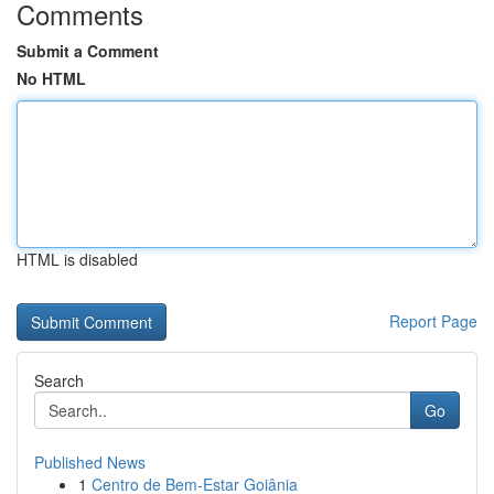
Comments
Submit a Comment
No HTML
HTML is disabled
Report Page
Search
Go
Published News
1
Centro de Bem-Estar Goiânia