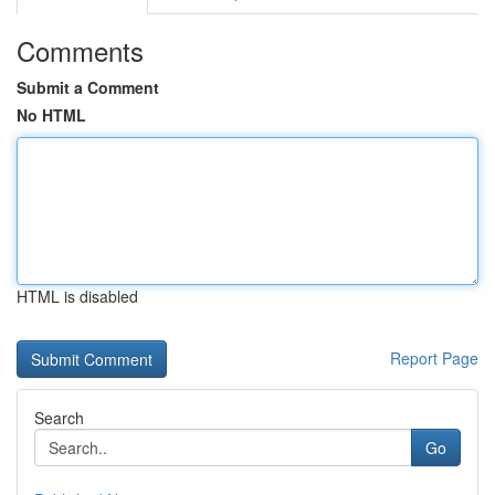
Comments
Submit a Comment
No HTML
HTML is disabled
Report Page
Search
Go