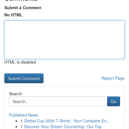
Submit a Comment
No HTML
HTML is disabled
Report Page
Search
Go
Published News
1
Global Cup 2026 T-Shirts : Your Complete En...
1
Discover Your Dream Countertop: Our Top