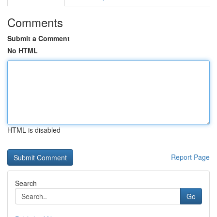
Comments
Submit a Comment
No HTML
HTML is disabled
Report Page
Search
Go