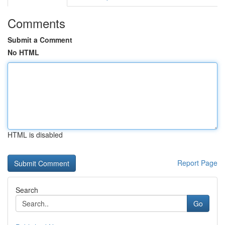
Comments
Submit a Comment
No HTML
HTML is disabled
Report Page
Search
Go