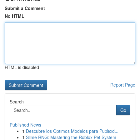
Submit a Comment
No HTML
HTML is disabled
Report Page
Search
Go
Published News
1
Descubre los Óptimos Modelos para Publicid...
1
Slime RNG: Mastering the Roblox Pet System