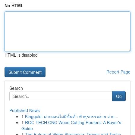
No HTML
HTML is disabled
Report Page
Search
Go
Published News
1
Kinggold: ฝากถอนไม่มีขั้นต่ำ ทำธุรกรรมง่าย จ่าย...
1
ROC TECH CNC Wood Cutting Routers: A Buyer's
Guide
1
The Future of Video Streaming: Trends and Techn...