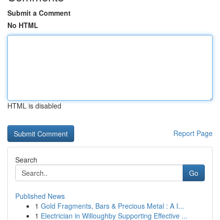
Submit a Comment
No HTML
HTML is disabled
Report Page
Search
Go
Published News
1
Gold Fragments, Bars & Precious Metal : A I...
1
Electrician in Willoughby Supporting Effective ...