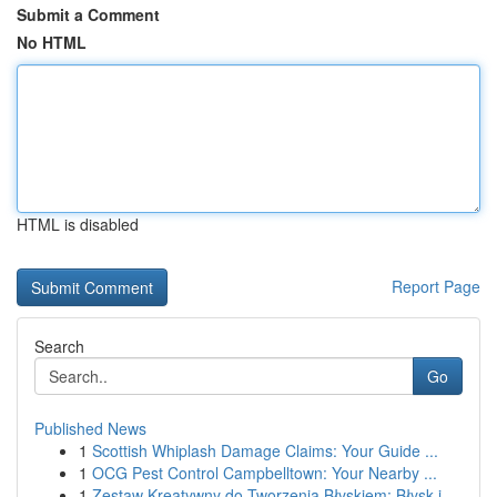
Submit a Comment
No HTML
HTML is disabled
Report Page
Search
Go
Published News
1
Scottish Whiplash Damage Claims: Your Guide ...
1
OCG Pest Control Campbelltown: Your Nearby ...
1
Zestaw Kreatywny do Tworzenia Błyskiem: Błysk i...