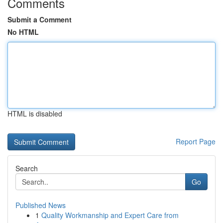
Comments
Submit a Comment
No HTML
HTML is disabled
Report Page
Search
Go
Published News
1
Quality Workmanship and Expert Care from