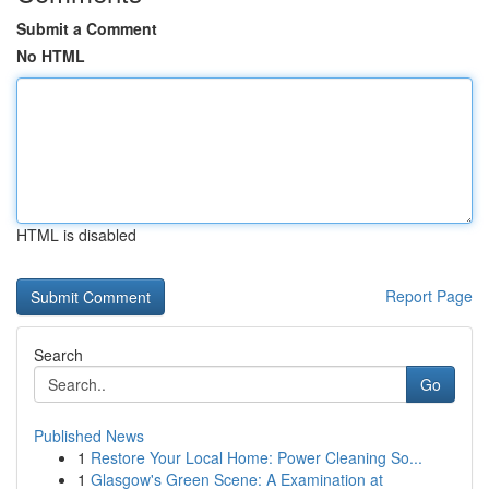
Submit a Comment
No HTML
HTML is disabled
Report Page
Search
Go
Published News
1
Restore Your Local Home: Power Cleaning So...
1
Glasgow's Green Scene: A Examination at