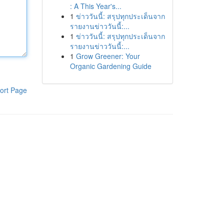
: A This Year's...
1
ข่าววันนี้: สรุปทุกประเด็นจาก
รายงานข่าววันนี้:...
1
ข่าววันนี้: สรุปทุกประเด็นจาก
รายงานข่าววันนี้:...
1
Grow Greener: Your
Organic Gardening Guide
ort Page