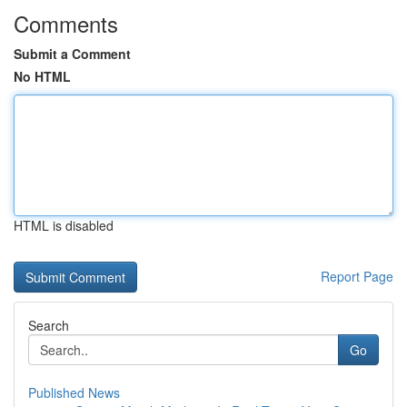
Comments
Submit a Comment
No HTML
HTML is disabled
Report Page
Search
Go
Published News