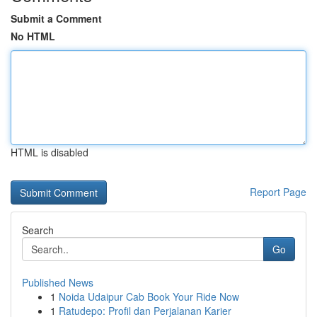
Submit a Comment
No HTML
HTML is disabled
Report Page
Search
Go
Published News
1
Noida Udaipur Cab Book Your Ride Now
1
Ratudepo: Profil dan Perjalanan Karier