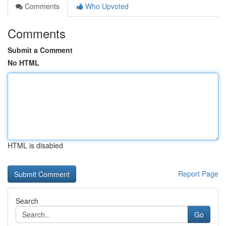
Comments
Who Upvoted
Comments
Submit a Comment
No HTML
HTML is disabled
Report Page
Search
Go