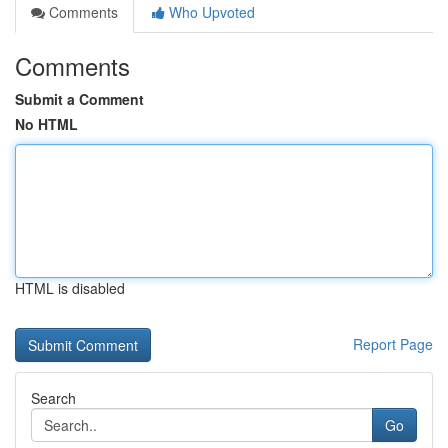
Comments
Who Upvoted
Comments
Submit a Comment
No HTML
HTML is disabled
Report Page
Search
Go